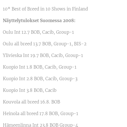
10* Best of Breed in 10 Shows in Finland
Näyttelytulokset Suomessa 2008:
Oulu Int 12.7 BOB, Cacib, Group-1
Oulu all breed 13.7 BOB, Group-1, BIS-2
Ylivieska Int 19.7 BOB, Cacib, Group-1
Kuopio Int 1.8 BOB, Cacib, Group-1
Kuopio Int 2.8 BOB, Cacib, Group-3
Kuopio Int 3.8 BOB, Cacib
Kouvola all breed 16.8. BOB
Heinola all breed 17.8 BOB, Group-1
Hämeenlinna Int 23.8 BOB Group-4